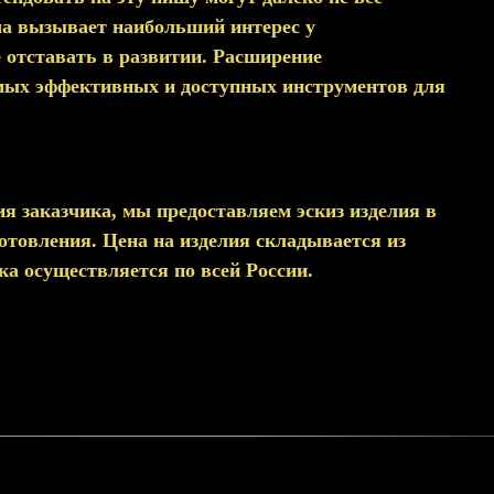
ша вызывает наибольший интерес у
 отставать в развитии. Расширение
самых эффективных и доступных инструментов для
я заказчика, мы предоставляем эскиз изделия в
товления. Цена на изделия складывается из
ка осуществляется по всей России.